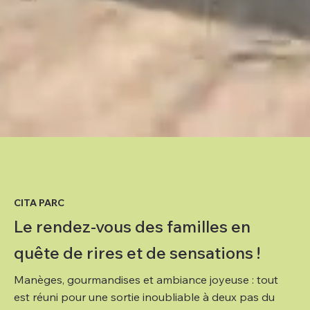
CITA PARC
Le rendez-vous des familles en
quête de rires et de sensations !
Manèges, gourmandises et ambiance joyeuse : tout
est réuni pour une sortie inoubliable à deux pas du