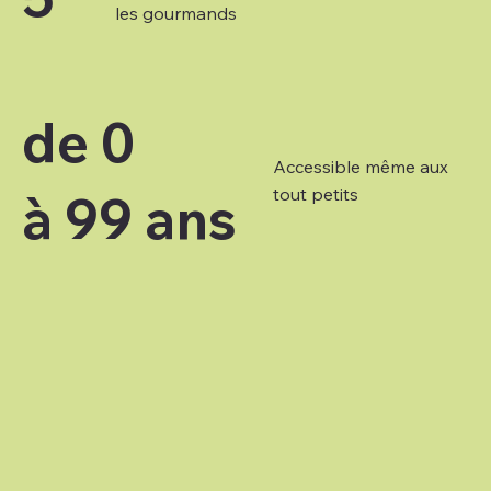
les gourmands
de 0
Accessible même aux
tout petits
à 99 ans