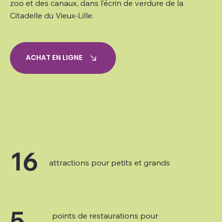
zoo et des canaux, dans l’écrin de verdure de la
Citadelle du Vieux-Lille.
ACHAT EN LIGNE
16
attractions pour petits et grands
5
points de restaurations pour