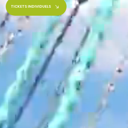
TICKETS INDIVIDUELS